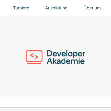
Turniere
Ausbildung
Über uns